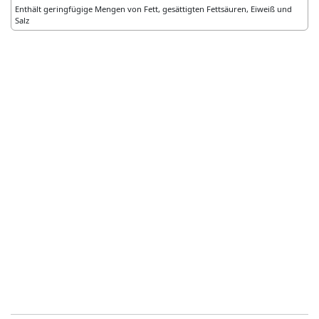
Enthält geringfügige Mengen von Fett, gesättigten Fettsäuren, Eiweiß und
Salz