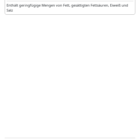
Enthält geringfügige Mengen von Fett, gesättigten Fettsäuren, Eiweiß und
Salz