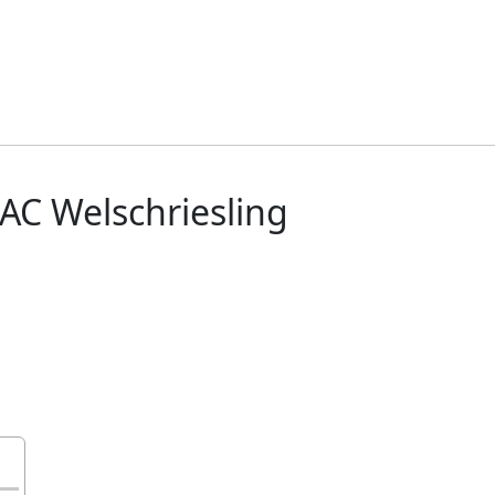
AC Welschriesling